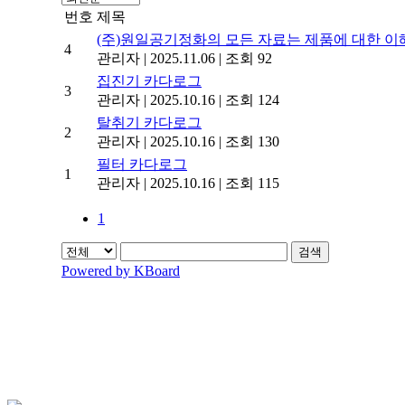
번호
제목
(주)원일공기정화의 모든 자료는 제품에 대한 이
4
관리자
|
2025.11.06
|
조회 92
집진기 카다로그
3
관리자
|
2025.10.16
|
조회 124
탈취기 카다로그
2
관리자
|
2025.10.16
|
조회 130
필터 카다로그
1
관리자
|
2025.10.16
|
조회 115
1
검색
Powered by KBoard