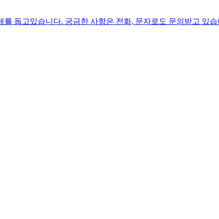
해를 돕고있습니다. 궁금한 사항은 전화, 문자로도 문의받고 있습