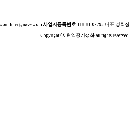
wonilfilter@naver.com
사업자등록번호
118-81-07792
대표
정희정
Copyright ⓒ 원일공기정화 all rights reserved.