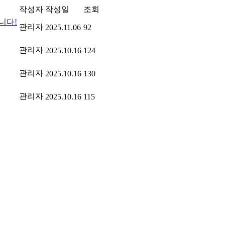
작성자
작성일
조회
니다!
관리자
2025.11.06
92
관리자
2025.10.16
124
관리자
2025.10.16
130
관리자
2025.10.16
115