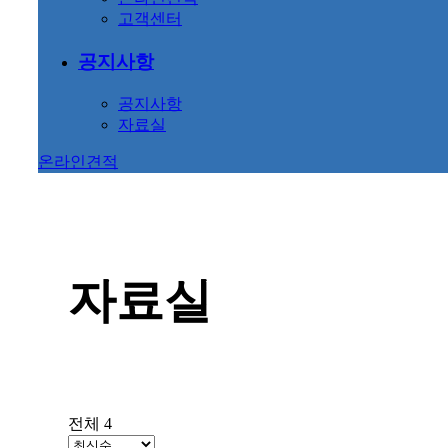
고객센터
공지사항
공지사항
자료실
온라인견적
자료실
전체 4