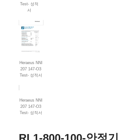
Test- 성적
서
Heraeus NNI
207 147-O3
Test- 성적서
Heraeus NNI
207 147-O3
Test- 성적서
RL1-800-100-안정기